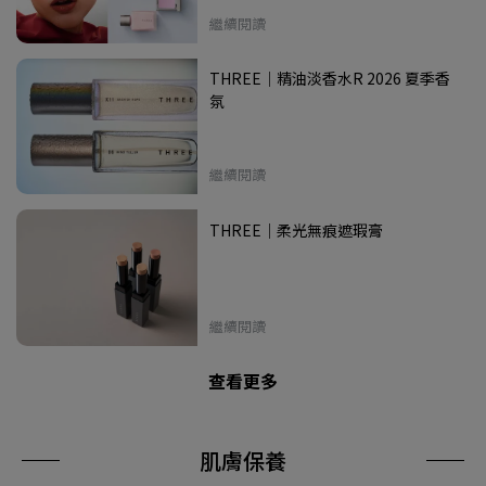
繼續閱讀
THREE｜精油淡香水R 2026 夏季香
氛
繼續閱讀
THREE｜柔光無痕遮瑕膏
繼續閱讀
查看更多
肌膚保養