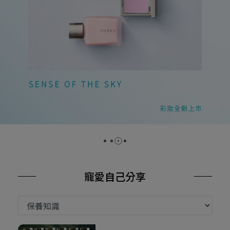
寵愛自己分享