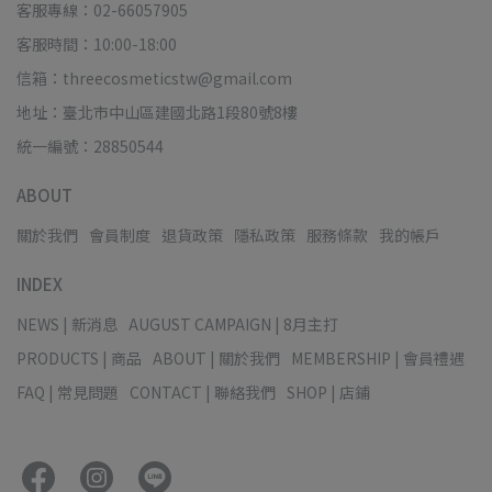
客服專線：02-66057905
客服時間：10:00-18:00
信箱：threecosmeticstw@gmail.com
地址：臺北市中山區建國北路1段80號8樓
統一編號：28850544
ABOUT
關於我們
會員制度
退貨政策
隱私政策
服務條款
我的帳戶
INDEX
NEWS | 新消息
AUGUST CAMPAIGN | 8月主打
PRODUCTS | 商品
ABOUT | 關於我們
MEMBERSHIP | 會員禮遇
FAQ | 常見問題
CONTACT | 聯絡我們
SHOP | 店鋪