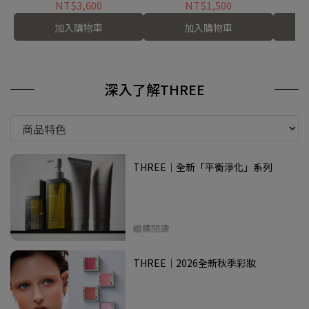
NT$3,600
NT$1,500
加入購物車
加入購物車
深入了解THREE
THREE｜全新「平衡淨化」系列
繼續閱讀
THREE｜2026全新秋季彩妝