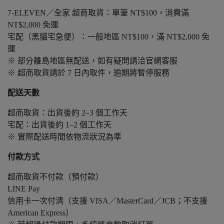
7-ELEVEN／全家 超商取貨：單筆 NT$100，消費滿
NT$2,000 免運
宅配（黑貓宅急便）：一般地區 NT$100，滿 NT$2,000 免
運
※ 部分離島地區無配送，如有疑問請洽官網客服
※ 超商取貨請於 7 日內取件，逾期將暫停服務
配送天數
超商取貨：出貨後約 2–3 個工作天
宅配：出貨後約 1–2 個工作天
※ 實際配送時間依物流狀況為準
付款方式
超商取貨不付款（預付款）
LINE Pay
信用卡一次付清（支援 VISA／MasterCard／JCB；不支援
American Express）