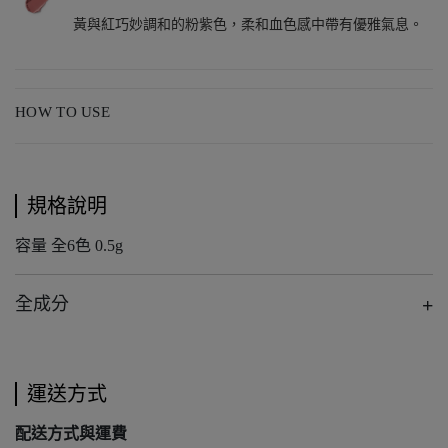
黃與紅巧妙調和的粉紫色，柔和血色感中帶有優雅氣息。
HOW TO USE
規格說明
容量 全6色 0.5g
全成分
運送方式
配送方式與運費