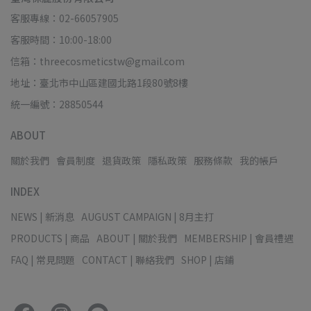
客服專線：02-66057905
客服時間：10:00-18:00
信箱：threecosmeticstw@gmail.com
地址：臺北市中山區建國北路1段80號8樓
統一編號：28850544
ABOUT
關於我們
會員制度
退貨政策
隱私政策
服務條款
我的帳戶
INDEX
NEWS | 新消息
AUGUST CAMPAIGN | 8月主打
PRODUCTS | 商品
ABOUT | 關於我們
MEMBERSHIP | 會員禮遇
FAQ | 常見問題
CONTACT | 聯絡我們
SHOP | 店鋪