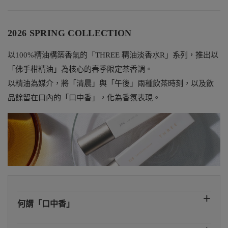
2026 SPRING COLLECTION
以100%精油構築香氣的「THREE 精油淡香水R」系列，推出以
「佛手柑精油」為核心的春季限定茶香調。
以精油為媒介，將「清晨」與「午後」兩種飲茶時刻，以及飲
品餘留在口內的「口中香」，化為香氛表現。
何謂「口中香」