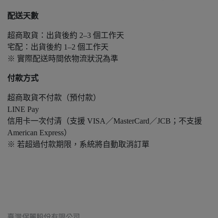
配送天數
超商取貨：出貨後約 2–3 個工作天
宅配：出貨後約 1–2 個工作天
※ 實際配送時間依物流狀況為準
付款方式
超商取貨不付款（預付款）
LINE Pay
信用卡一次付清（支援 VISA／MasterCard／JCB；不支援
American Express）
※ 若超過付款期限，系統將自動取消訂單
臺灣保麗股份有限公司