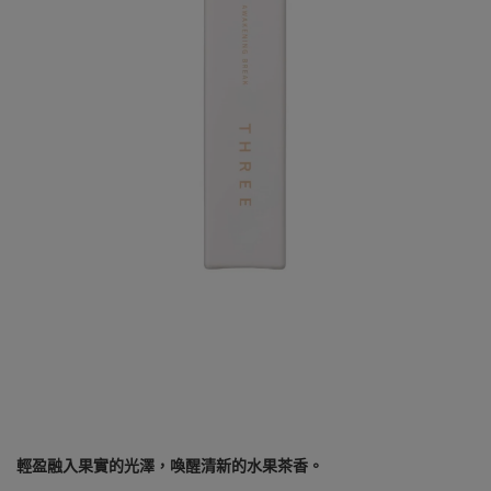
輕盈融入果實的光澤，喚醒清新的水果茶香。