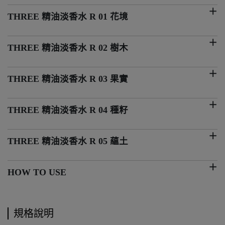
THREE 精油淡香水 R 01 花境
THREE 精油淡香水 R 02 樹木
THREE 精油淡香水 R 03 果實
THREE 精油淡香水 R 04 種籽
THREE 精油淡香水 R 05 蘊土
HOW TO USE
規格說明