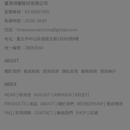
臺灣保麗股份有限公司
客服專線：02-66057905
客服時間：10:00-18:00
信箱：threecosmeticstw@gmail.com
地址：臺北市中山區建國北路1段80號8樓
統一編號：28850544
ABOUT
關於我們
會員制度
退貨政策
隱私政策
服務條款
我的帳戶
INDEX
NEWS | 新消息
AUGUST CAMPAIGN | 8月主打
PRODUCTS | 商品
ABOUT | 關於我們
MEMBERSHIP | 會員禮遇
FAQ | 常見問題
CONTACT | 聯絡我們
SHOP | 店鋪