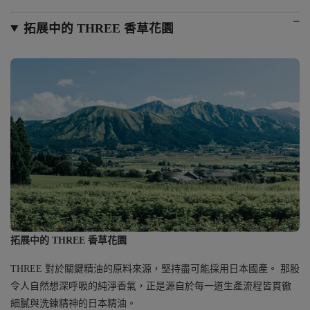
拓展中的 THREE 香草花園
拓展中的 THREE 香草花園
THREE 對於關鍵精油的原料來源，堅持盡可能採用日本國產。 那股
令人自然想深呼吸的純淨香氣，正是源自於每一道生產流程皆貫徹
細膩與洗鍊精神的日本精油。