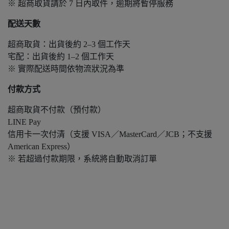
※ 超商取貨請於 7 日內取件，逾期將暫停服務
配送天數
超商取貨：出貨後約 2–3 個工作天
宅配：出貨後約 1–2 個工作天
※ 實際配送時間依物流狀況為準
付款方式
超商取貨不付款（預付款）
LINE Pay
信用卡一次付清（支援 VISA／MasterCard／JCB；不支援
American Express）
※ 若超過付款期限，系統將自動取消訂單