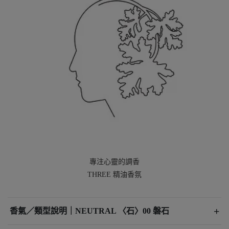
專注心靈的調香
THREE 精油香氛
+
香氣／類型說明｜NEUTRAL 〈石〉00 磐石