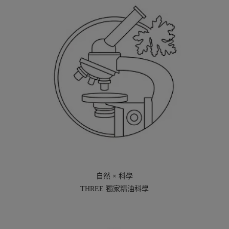
自然 × 科學
THREE 獨家精油科學